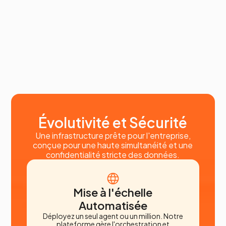
Évolutivité et Sécurité
Une infrastructure prête pour l'entreprise,
conçue pour une haute simultanéité et une
confidentialité stricte des données.
Mise à l'échelle
Automatisée
Déployez un seul agent ou un million. Notre
plateforme gère l'orchestration et