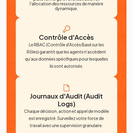
l'allocation des ressources de manière
dynamique.
Contrôle d'Accès
Le RBAC (Contrôle d'Accès Basé sur les
Rôles) garantit que les agents n'accèdent
qu'aux données spécifiques pour lesquelles
ils sont autorisés.
Journaux d'Audit (Audit
Logs)
Chaque décision, action et appel de modèle
est enregistré. Surveillez votre force de
travail avec une supervision granulaire.