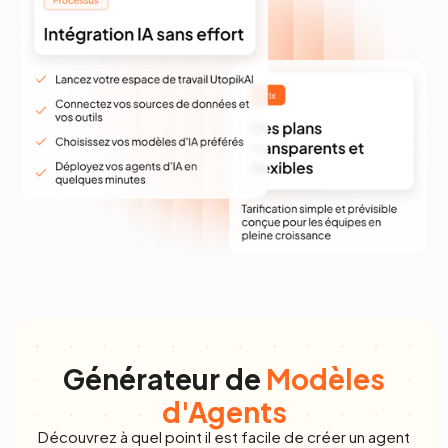
Générateur de
Modèles
d'Agents
Découvrez à quel point il est facile de créer un agent