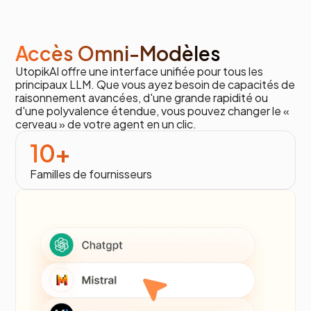
Accès Omni-Modèles
UtopikAI offre une interface unifiée pour tous les
principaux LLM. Que vous ayez besoin de capacités de
raisonnement avancées, d'une grande rapidité ou
d'une polyvalence étendue, vous pouvez changer le «
cerveau » de votre agent en un clic.
10+
Familles de fournisseurs