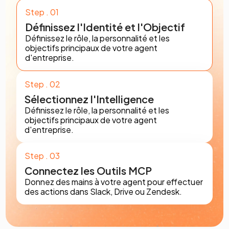
Step . 01
Définissez l'Identité et l'Objectif
Définissez le rôle, la personnalité et les
objectifs principaux de votre agent
d'entreprise.
Step . 02
Sélectionnez l'Intelligence
Définissez le rôle, la personnalité et les
objectifs principaux de votre agent
d'entreprise.
Step . 03
Connectez les Outils MCP
Donnez des mains à votre agent pour effectuer
des actions dans Slack, Drive ou Zendesk.