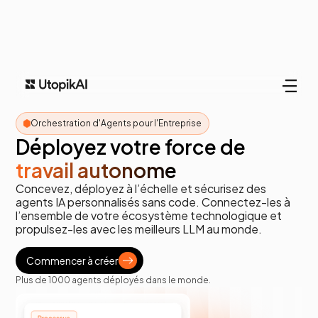
Orchestration d'Agents pour l'Entreprise
Déployez votre force de
travail autonome
Concevez, déployez à l’échelle et sécurisez des
agents IA personnalisés sans code. Connectez-les à
l’ensemble de votre écosystème technologique et
propulsez-les avec les meilleurs LLM au monde.
Commencer à créer
Plus de 1000 agents déployés dans le monde.