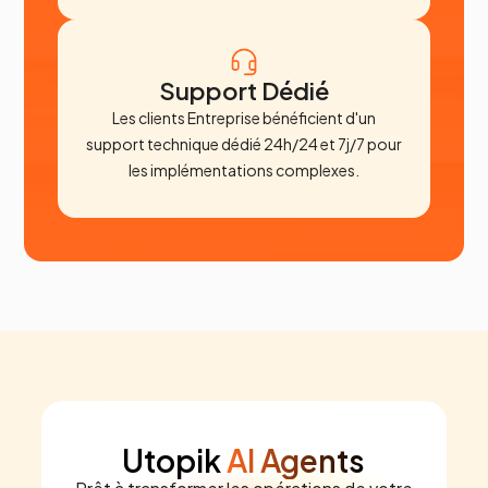
Support Dédié
Les clients Entreprise bénéficient d'un
support technique dédié 24h/24 et 7j/7 pour
les implémentations complexes.
Utopik
AI Agents