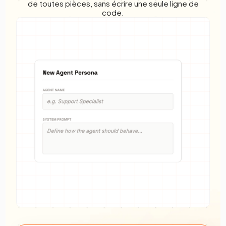
de toutes pièces, sans écrire une seule ligne de
code.