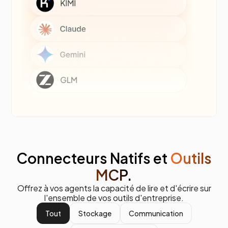
Connecteurs Natifs et
Outils
MCP.
Offrez à vos agents la capacité de lire et d'écrire sur
l'ensemble de vos outils d'entreprise.
Tout
Stockage
Communication