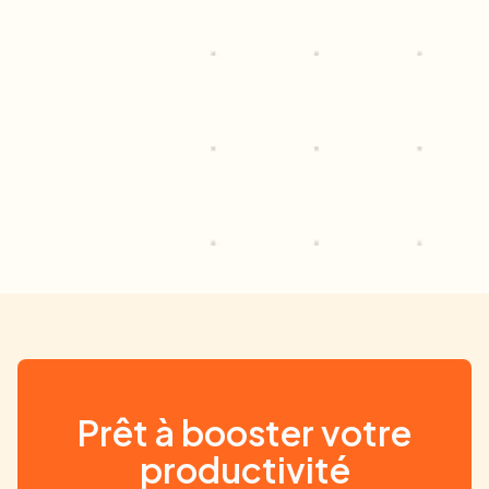
Prêt à booster votre
productivité