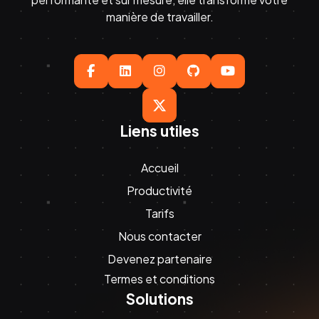
manière de travailler.





Liens utiles
Accueil
Productivité
Tarifs
Nous contacter
Devenez partenaire
Termes et conditions
Solutions