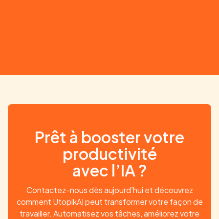
documentation technique.
Prêt à booster votre
productivité
avec l’IA ?
Contactez-nous dès aujourd’hui et découvrez
comment UtopikAI peut transformer votre façon de
travailler. Automatisez vos tâches, améliorez votre