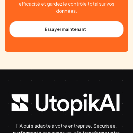
efficacité et gardez le contrôle total sur vos
données.
Essayer maintenant
l’IA qui s’adapte à votre entreprise. Sécurisée,
performante et sur mesure, elle transforme votre