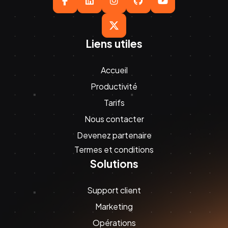





Liens utiles
Accueil
Productivité
Tarifs
Nous contacter
Devenez partenaire
Termes et conditions
Solutions
Support client
Marketing
Opérations