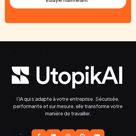
l’IA qui s’adapte à votre entreprise. Sécurisée,
performante et sur mesure, elle transforme votre
manière de travailler.