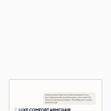
Accédez instantanément aux informations clés
sur vos prospects et clients.
Automatisez la rédaction de propositions et
emails de suivi personnalisés.
Anticipez les objections et adaptez vos discours
en fonction des besoins du client.