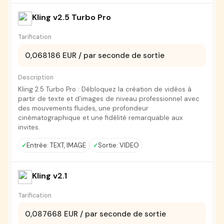
Kling v2.5 Turbo Pro
Tarification
0,068186 EUR / par seconde de sortie
Description
Kling 2.5 Turbo Pro : Débloquez la création de vidéos à
partir de texte et d'images de niveau professionnel avec
des mouvements fluides, une profondeur
cinématographique et une fidélité remarquable aux
invites.
Entrée: TEXT, IMAGE
Sortie: VIDEO
Kling v2.1
Tarification
0,087668 EUR / par seconde de sortie