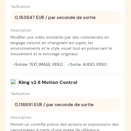
Tarification
0,163647 EUR / par seconde de sortie
Description
Modifier une vidéo existante par des commandes en
langage naturel, en changeant les sujets, les
environnements et le style visuel tout en préservant le
mouvement et le minutage originaux.
Entrée: TEXT, IMAGE, VIDEO
Sortie: AUDIO, VIDEO
Kling v2.6 Motion Control
Tarification
0,116891 EUR / par seconde de sortie
Description
Permet un contrôle précis des actions et expressions des
personnages à partir d'une image de référence.