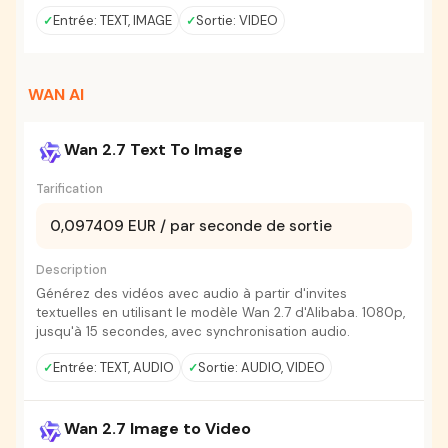
Entrée: TEXT, IMAGE
Sortie: VIDEO
WAN AI
Wan 2.7 Text To Image
Tarification
0,097409 EUR / par seconde de sortie
Description
Générez des vidéos avec audio à partir d'invites
textuelles en utilisant le modèle Wan 2.7 d'Alibaba. 1080p,
jusqu'à 15 secondes, avec synchronisation audio.
Entrée: TEXT, AUDIO
Sortie: AUDIO, VIDEO
Wan 2.7 Image to Video