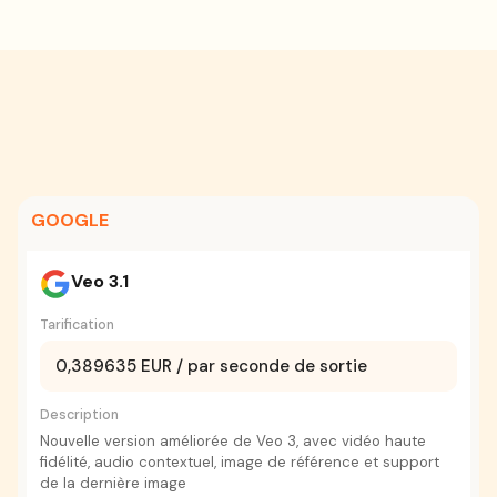
GOOGLE
Veo 3.1
Tarification
0,389635 EUR / par seconde de sortie
Description
Nouvelle version améliorée de Veo 3, avec vidéo haute
fidélité, audio contextuel, image de référence et support
de la dernière image