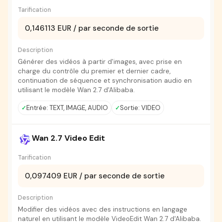
Tarification
0,146113 EUR / par seconde de sortie
Description
Générer des vidéos à partir d'images, avec prise en
charge du contrôle du premier et dernier cadre,
continuation de séquence et synchronisation audio en
utilisant le modèle Wan 2.7 d'Alibaba.
Entrée: TEXT, IMAGE, AUDIO
Sortie: VIDEO
Wan 2.7 Video Edit
Tarification
0,097409 EUR / par seconde de sortie
Description
Modifier des vidéos avec des instructions en langage
naturel en utilisant le modèle VideoEdit Wan 2.7 d'Alibaba.