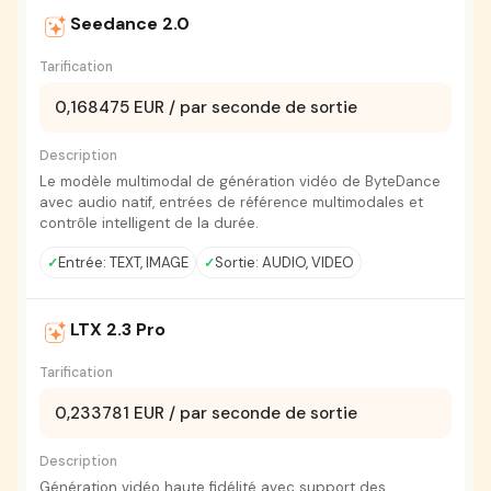
Seedance 2.0
Tarification
0,168475 EUR / par seconde de sortie
Description
Le modèle multimodal de génération vidéo de ByteDance
avec audio natif, entrées de référence multimodales et
contrôle intelligent de la durée.
Entrée: TEXT, IMAGE
Sortie: AUDIO, VIDEO
LTX 2.3 Pro
Tarification
0,233781 EUR / par seconde de sortie
Description
Génération vidéo haute fidélité avec support des