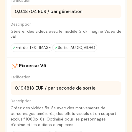
Tarification
0,048704 EUR / par génération
Description
Générer des vidéos avec le modèle Grok Imagine Video de
xAI.
Entrée: TEXT, IMAGE
Sortie: AUDIO, VIDEO
Pixverse V5
Tarification
0,194818 EUR / par seconde de sortie
Description
Créez des vidéos 5s-8s avec des mouvements de
personnages améliorés, des effets visuels et un support
exclusif 1080p-8s. Optimisé pour les personnages
d'anime et les actions complexes.