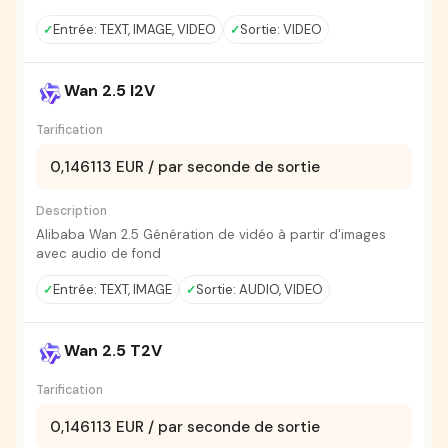
Entrée: TEXT, IMAGE, VIDEO
Sortie: VIDEO
Wan 2.5 I2V
Tarification
0,146113 EUR / par seconde de sortie
Description
Alibaba Wan 2.5 Génération de vidéo à partir d'images
avec audio de fond
Entrée: TEXT, IMAGE
Sortie: AUDIO, VIDEO
Wan 2.5 T2V
Tarification
0,146113 EUR / par seconde de sortie