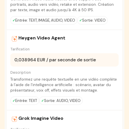
portraits, audio vers vidéo, retake et extension. Création
par texte, image et audio jusqu'à 4K à 50 IPS.
Entrée: TEXT, IMAGE, AUDIO, VIDEO
Sortie: VIDEO
Heygen Video Agent
Tarification
0,038964 EUR / par seconde de sortie
Description
Transformez une requête textuelle en une vidéo complète
à l’aide de l’intelligence artificielle : scénario, avatar du
présentateur, voix off, effets visuels et montage.
Entrée: TEXT
Sortie: AUDIO, VIDEO
Grok Imagine Video