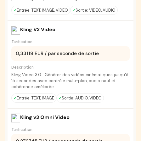
Entrée: TEXT, IMAGE, VIDEO
Sortie: VIDEO, AUDIO
Kling V3 Video
Tarification
0,33119 EUR / par seconde de sortie
Description
Kling Video 3.0 : Générer des vidéos cinématiques jusqu'à
15 secondes avec contrôle multi-plan, audio natif et
cohérence améliorée
Entrée: TEXT, IMAGE
Sortie: AUDIO, VIDEO
Kling v3 Omni Video
Tarification