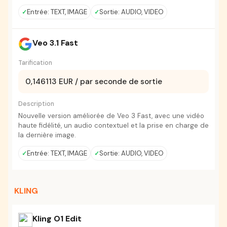
Entrée: TEXT, IMAGE
Sortie: AUDIO, VIDEO
Veo 3.1 Fast
Tarification
0,146113 EUR / par seconde de sortie
Description
Nouvelle version améliorée de Veo 3 Fast, avec une vidéo
haute fidélité, un audio contextuel et la prise en charge de
la dernière image.
Entrée: TEXT, IMAGE
Sortie: AUDIO, VIDEO
KLING
Kling O1 Edit