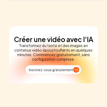
Créer une vidéo avec l'IA
Transformez du texte et des images en
contenus vidéo époustouflants en quelques
minutes. Commencez gratuitement, sans
configuration complexe.
Inscrivez-vous gratuitement