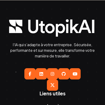
l’IA qui s’adapte à votre entreprise. Sécurisée,
performante et sur mesure, elle transforme votre
manière de travailler.





Liens utiles