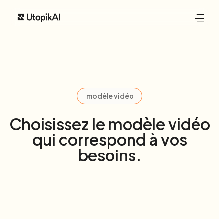
modèle vidéo
Choisissez le modèle vidéo
qui correspond à vos
besoins.