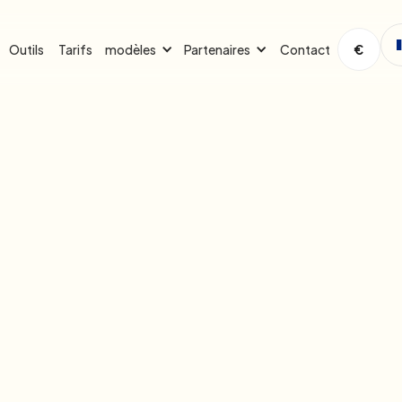
Outils
Tarifs
Contact
modèles
Partenaires
€