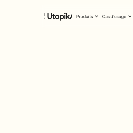
Produits
Cas d'usage