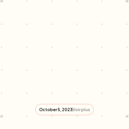
October 5, 2023
Voir plus