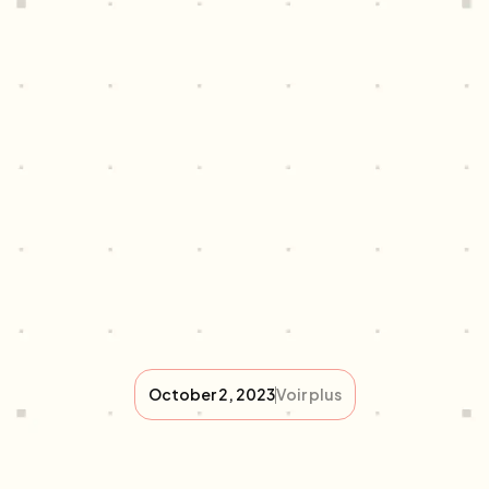
October 2, 2023
Voir plus